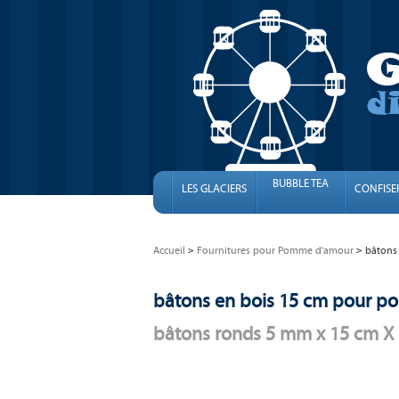
BUBBLE TEA
LES GLACIERS
CONFISE
Accueil
Fournitures pour Pomme d'amour
bâtons
bâtons en bois 15 cm pour 
bâtons ronds 5 mm x 15 cm X