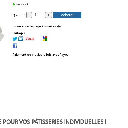
En stock
Quantité
Envoyer cette page à un(e) ami(e)
Partager
Paiement en plusieurs fois avec Paypal
OUR VOS PÂTISSERIES INDIVIDUELLES !