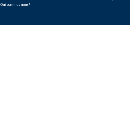
Qui sommes nous?