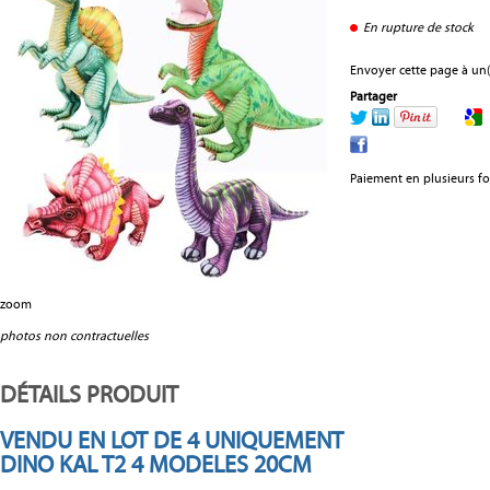
En rupture de stock
Envoyer cette page à un(
Partager
Paiement en plusieurs fo
zoom
photos non contractuelles
DÉTAILS PRODUIT
VENDU EN LOT DE 4 UNIQUEMENT
DINO KAL T2 4 MODELES 20CM