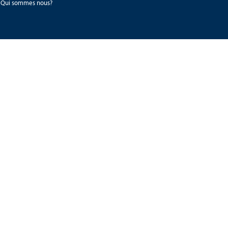
Qui sommes nous?