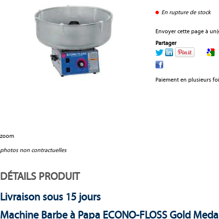
En rupture de stock
Envoyer cette page à un(e
Partager
Paiement en plusieurs fo
zoom
photos non contractuelles
DÉTAILS PRODUIT
Livraison sous 15 jours
Machine Barbe à Papa ECONO-FLOSS Gold Meda