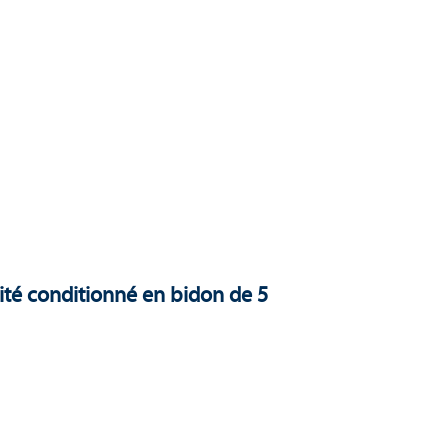
nité conditionné en bidon de 5