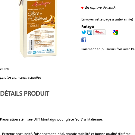
En rupture de stock
Envoyer cette page à un(e) ami(e)
Partager
Paiement en plusieurs fois avec P
zoom
photos non contractuelles
DÉTAILS PRODUIT
Préparation stérilisée UHT Montaigu pour glace "soft" à l'italienne.
- Extrême onctuosité, foisonnement idéal, grande stabilité et bonne qualité d'arôme