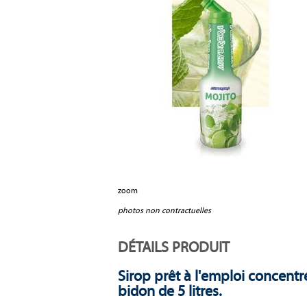
zoom
photos non contractuelles
DÉTAILS PRODUIT
Sirop prêt à l'emploi concentr
bidon de 5 litres.