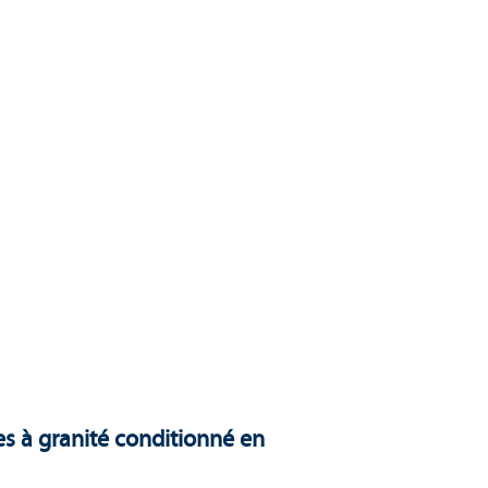
es à granité conditionné en