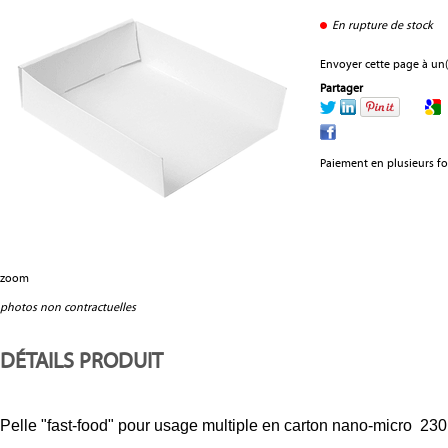
En rupture de stock
Envoyer cette page à un(
Partager
Paiement en plusieurs fo
zoom
photos non contractuelles
DÉTAILS PRODUIT
Pelle "fast-food" pour usage multiple en carton nano-micro 23