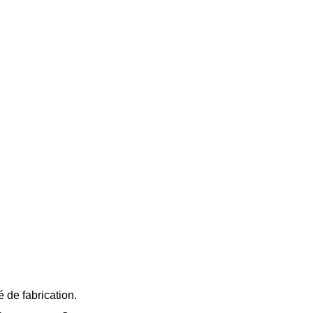
 de fabrication.