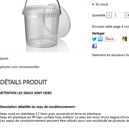
En stock
Quantité
Envoyer cette page à un(
Partager
Paiement en plusieurs fo
zoom
photos non contractuelles
DÉTAILS PRODUIT
ATTENTION LES SEAUX SONT VIDES
Description détaillée du seau de conditionnement :
Seau rond en plastique 3.7 litres avec couvercle et anse en plastique.
Seau en plastique en PP clair, surface lisse, brillant. Le seau est muni d’une bague d'invio
Les seaux de conditionnement peuvent être utilisés pour une multitude de produits de