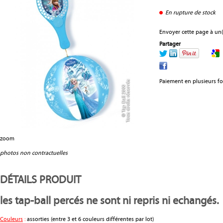
En rupture de stock
Envoyer cette page à un(
Partager
Paiement en plusieurs fo
zoom
photos non contractuelles
DÉTAILS PRODUIT
les tap-ball percés ne sont ni repris ni echangés.
Couleurs
:
assorties (entre 3 et 6 couleurs différentes par lot)