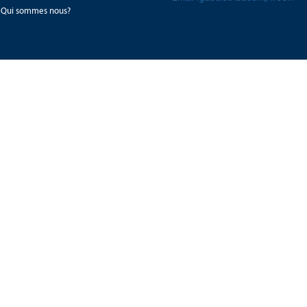
Qui sommes nous?